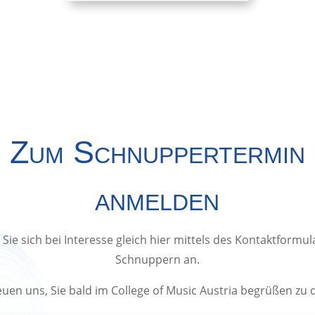
Zum Schnuppertermin
anmelden
Sie sich bei Interesse gleich hier mittels des Kontaktformu
Schnuppern an.
euen uns, Sie bald im College of Music Austria begrüßen zu d