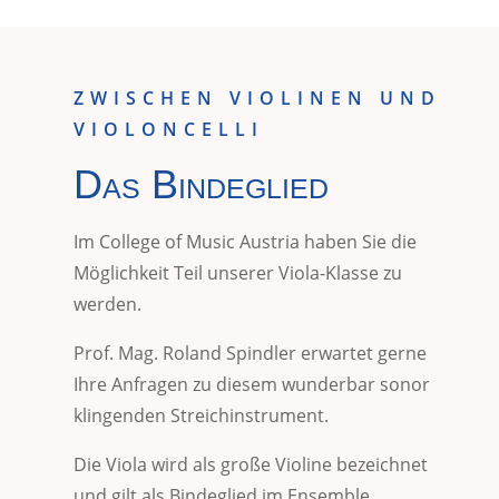
ZWISCHEN VIOLINEN UND
VIOLONCELLI
Das Bindeglied
Im College of Music Austria haben Sie die
Möglichkeit Teil unserer Viola-Klasse zu
werden.
Prof. Mag. Roland Spindler erwartet gerne
Ihre Anfragen zu diesem wunderbar sonor
klingenden Streichinstrument.
Die Viola wird als große Violine bezeichnet
und gilt als Bindeglied im Ensemble