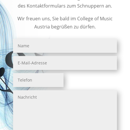
des Kontaktformulars zum Schnuppern an.
Wir freuen uns, Sie bald im College of Music
Austria begrüßen zu dürfen.