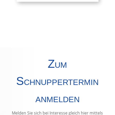
Zum
Schnuppertermin
anmelden
Melden Sie sich bei Interesse gleich hier mittels