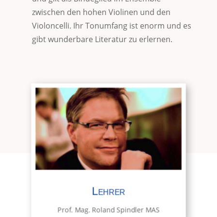
zwischen den hohen Violinen und den
Violoncelli. Ihr Tonumfang ist enorm und es
gibt wunderbare Literatur zu erlernen.
Lehrer
Prof. Mag. Roland Spindler MAS