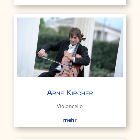
Arne Kircher
Violoncello
mehr