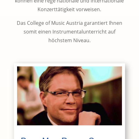
können eine rege nationale und internationale
Konzerttätigkeit vorweisen.
Das College of Music Austria garantiert Ihnen
somit einen Instrumentalunterricht auf
höchstem Niveau.