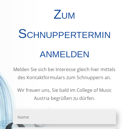
Zum
Schnuppertermin
anmelden
Melden Sie sich bei Interesse gleich hier mittels
des Kontaktformulars zum Schnuppern an.
Wir freuen uns, Sie bald im College of Music
Austria begrüßen zu dürfen.