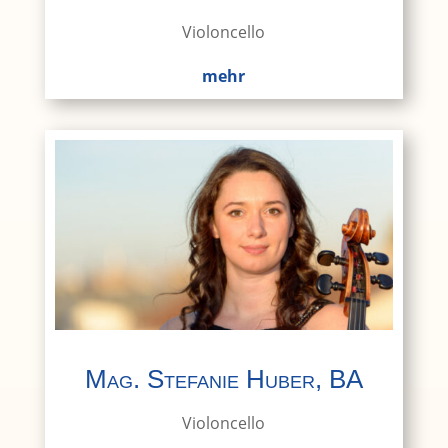
Violoncello
mehr
Mag. Stefanie Huber, BA
Violoncello