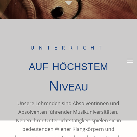
C
UNTERRICHT
auf höchstem
Niveau
Unsere Lehrenden sind Absolventinnen und
Absolventen führender Musikuniversitäten.
Neben ihrer Unterrichtstätigkeit spielen sie in
bedeutenden Wiener Klangkörpern und