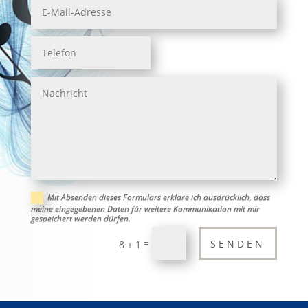
Mit Absenden dieses Formulars erkläre ich ausdrücklich, dass
meine eingegebenen Daten für weitere Kommunikation mit mir
gespeichert werden dürfen.
=
SENDEN
8 + 1