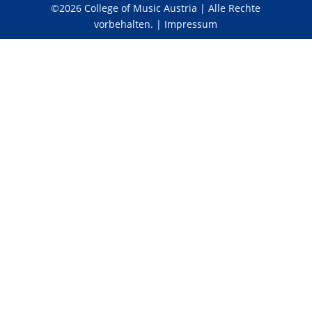
©2026 College of Music Austria | Alle Rechte
vorbehalten. | Impressum