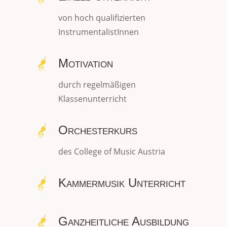
von hoch qualifizierten
InstrumentalistInnen
Motivation
durch regelmäßigen
Klassenunterricht
Orchesterkurs
des College of Music Austria
Kammermusik Unterricht
Ganzheitliche Ausbildung