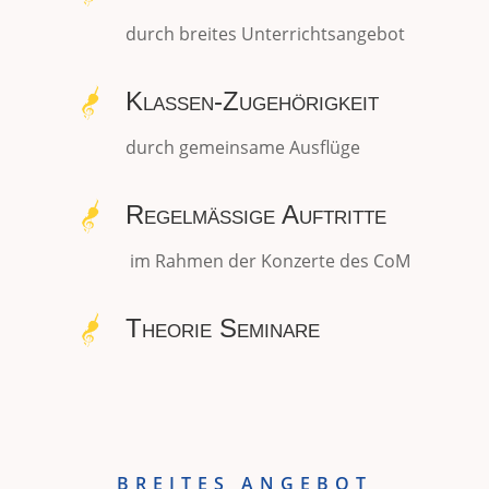
durch breites Unterrichtsangebot
Klassen-Zugehörigkeit
durch gemeinsame Ausflüge
Regelmässige Auftritte
im Rahmen der Konzerte des CoM
Theorie Seminare
BREITES ANGEBOT