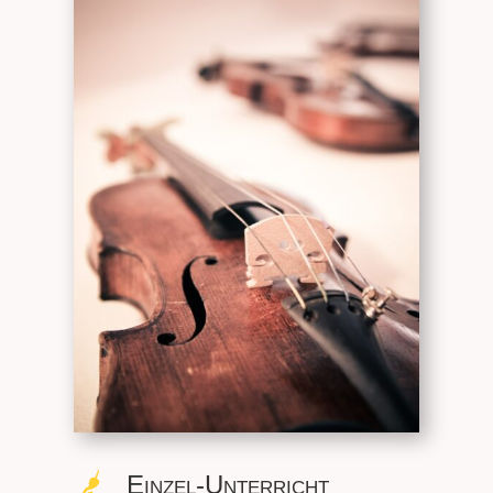
Einzel-Unterricht