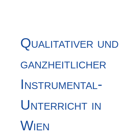
Qualitativer und
ganzheitlicher
Instrumental-
Unterricht in
Wien