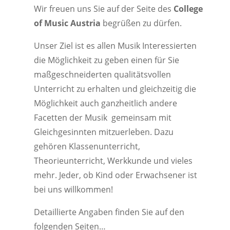
Wir freuen uns Sie auf der Seite des
College
of Music Austria
begrüßen zu dürfen.
Unser Ziel ist es allen Musik Interessierten
die Möglichkeit zu geben einen für Sie
maßgeschneiderten qualitätsvollen
Unterricht zu erhalten und gleichzeitig die
Möglichkeit auch ganzheitlich andere
Facetten der Musik gemeinsam mit
Gleichgesinnten mitzuerleben. Dazu
gehören Klassenunterricht,
Theorieunterricht, Werkkunde und vieles
mehr. Jeder, ob Kind oder Erwachsener
ist
bei uns willkommen!
Detaillierte Angaben finden Sie auf den
folgenden Seiten…