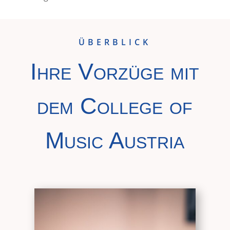
ÜBERBLICK
Ihre Vorzüge mit
dem College of
Music Austria